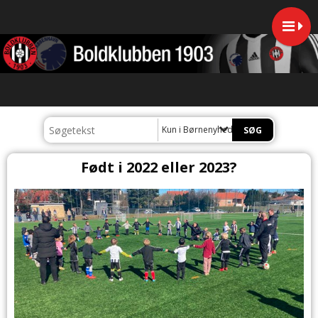
Kun i Børnenyheder
Født i 2022 eller 2023?