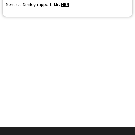
Seneste Smiley-rapport, klik
HER