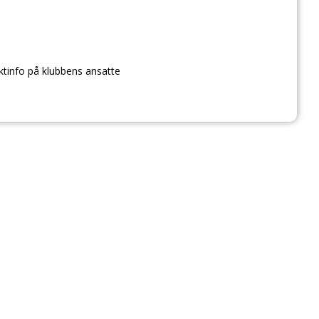
ktinfo på klubbens ansatte