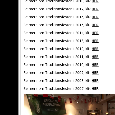
Se mere om Traditionsfesten i 2018, klik
HER
Se mere om Traditionsfesten i 2017, klik
HER
Se mere om Traditionsfesten i 2016, klik
HER
Se mere om Traditionsfesten i 2015, klik
HER
Se mere om Traditionsfesten i 2014, klik
HER
Se mere om Traditionsfesten i 2013, klik
HER
Se mere om Traditionsfesten i 2012, klik
HER
Se mere om Traditionsfesten i 2011, klik
HER
Se mere om Traditionsfesten i 2010, klik
HER
Se mere om Traditionsfesten i 2009, klik
HER
Se mere om Traditionsfesten i 2008, klik
HER
Se mere om Traditionsfesten i 2007, klik
HER