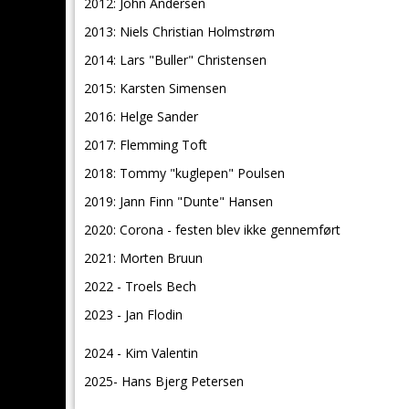
2012: John Andersen
2013: Niels Christian Holmstrøm
2014: Lars "Buller" Christensen
2015: Karsten Simensen
2016: Helge Sander
2017: Flemming Toft
2018: Tommy "kuglepen" Poulsen
2019: Jann Finn "Dunte" Hansen
2020: Corona - festen blev ikke gennemført
2021: Morten Bruun
2022 - Troels Bech
2023 - Jan Flodin
2024 - Kim Valentin
2025- Hans Bjerg Petersen