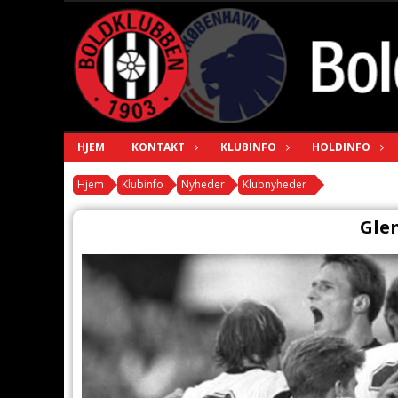
HJEM
KONTAKT
KLUBINFO
HOLDINFO
Hjem
Klubinfo
Nyheder
Klubnyheder
Gle